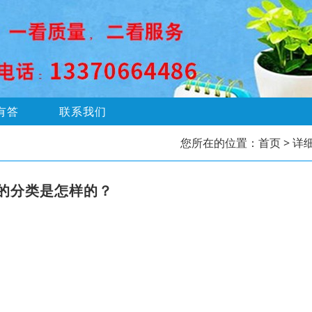
有答
联系我们
您所在的位置：
首页
> 详
的分类是怎样的？