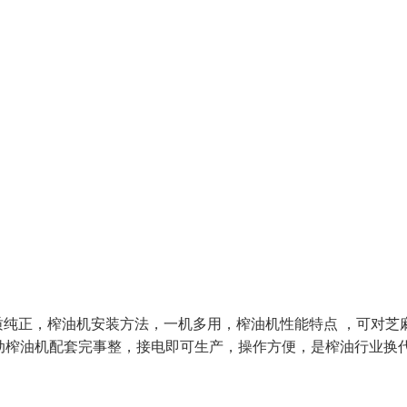
纯正，榨油机安装方法，一机多用，榨油机性能特点 ，可对芝
动榨油机配套完事整，接电即可生产，操作方便，是榨油行业换