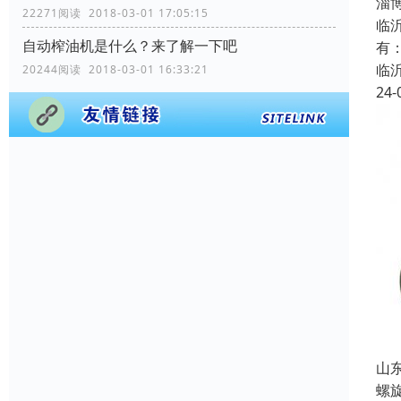
淄
22271阅读 2018-03-01 17:05:15
临
自动榨油机是什么？来了解一下吧
有
临
20244阅读 2018-03-01 16:33:21
24-
山
螺