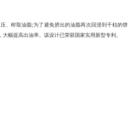
压、榨取油脂;为了避免挤出的油脂再次回浸到干枯的饼
，大幅提高出油率。该设计已荣获国家实用新型专利。