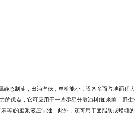
属静态制油，出油率低，单机能小，设备多而占地面积大
力的优点，它可应用于一些零星分散油料(如米糠、野生
芝麻等)的磨浆液压制油。此外，还可用于固脂肪或蜡糠