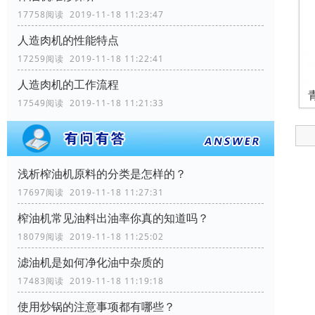
17758阅读 2019-11-18 11:23:47
人造肉机的性能特点
17259阅读 2019-11-18 11:22:41
人造肉机的工作流程
17549阅读 2019-11-18 11:21:33
浅析榨油机原料的分类是怎样的？
17697阅读 2019-11-18 11:27:31
榨油机常见油料出油率你真的知道吗？
18079阅读 2019-11-18 11:25:02
滤油机是如何净化油中杂质的
17483阅读 2019-11-18 11:19:18
使用炒锅的注意事项都有哪些？