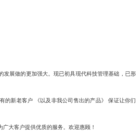
的发展做的更加强大。现已初具现代科技管理基础，已形
有的新老客户 《以及非我公司售出的产品》 保证让你
为广大客户提供优质的服务。欢迎惠顾！