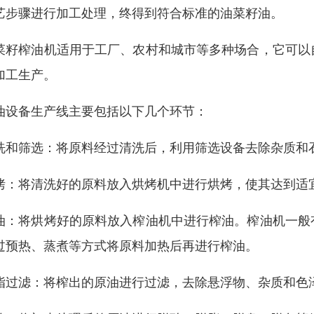
艺步骤进行加工处理，终得到符合标准的油菜籽油。
菜籽榨油机适用于工厂、农村和城市等多种场合，它可以
加工生产。
油设备生产线主要包括以下几个环节：
洗和筛选：将原料经过清洗后，利用筛选设备去除杂质和
烤：将清洗好的原料放入烘烤机中进行烘烤，使其达到适
油：将烘烤好的原料放入榨油机中进行榨油。榨油机一般
过预热、蒸煮等方式将原料加热后再进行榨油。
脂过滤：将榨出的原油进行过滤，去除悬浮物、杂质和色