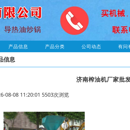
产品信息
产品分类
公司动态
有问
品信息
济南榨油机厂家批
26-08-08 11:20:01 5503次浏览