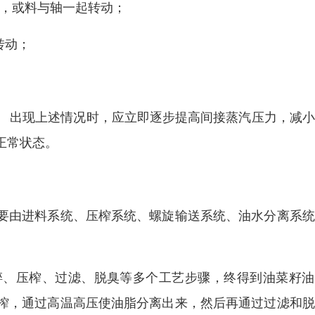
料，或料与轴一起转动；
转动；
。 出现上述情况时，应立即逐步提高间接蒸汽压力，减
正常状态。
要由进料系统、压榨系统、螺旋输送系统、油水分离系统
碎、压榨、过滤、脱臭等多个工艺步骤，终得到油菜籽油
榨，通过高温高压使油脂分离出来，然后再通过过滤和脱