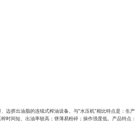
、边挤出油脂的连续式榨油设备。与“水压机”相比特点是：生
压榨时间短、出油率较高；饼薄易粉碎；操作强度低。产品特点