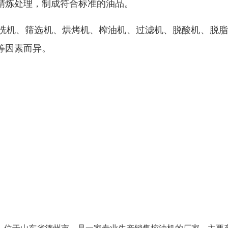
精炼处理，制成符合标准的油品。
洗机、筛选机、烘烤机、榨油机、过滤机、脱酸机、脱脂
等因素而异。