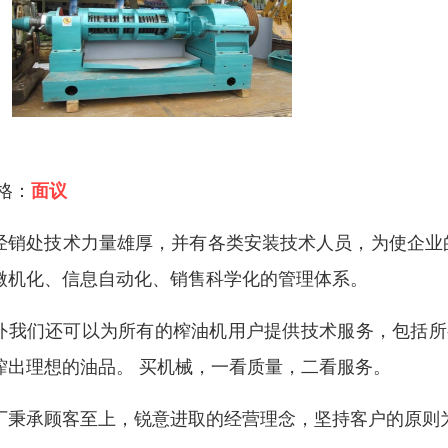
 格：
面议
经销处技术力量雄厚，并有各类安装技术人员，为使企业
微机化、信息自动化、销售科学化的管理体系。
外我们还可以为所有的榨油机用户提供技术服务，包括所
榨出理想的油品。 买机械，一看质量，二看服务。
厂秉承顾客至上，锐意进取的经营理念，坚持客户的原则