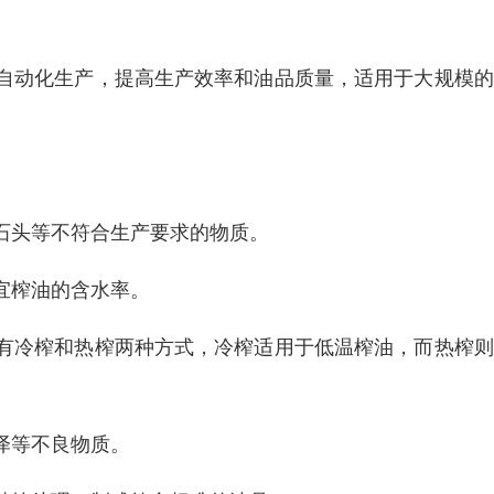
自动化生产，提高生产效率和油品质量，适用于大规模的
石头等不符合生产要求的物质。
宜榨油的含水率。
有冷榨和热榨两种方式，冷榨适用于低温榨油，而热榨则
泽等不良物质。