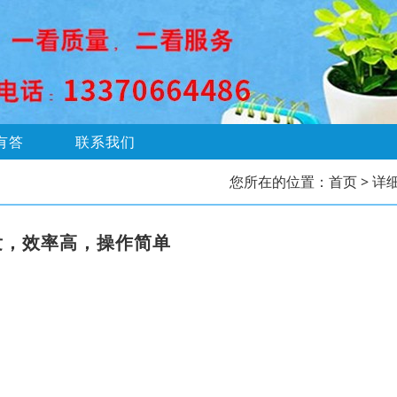
有答
联系我们
您所在的位置：
首页
> 详
发，效率高，操作简单