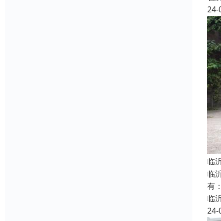
24-
‌
临
有
临
24-