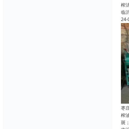
榨
临
24-
‌
榨
斑