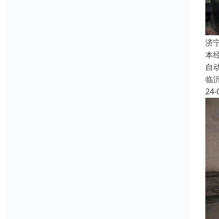
济
本
自
临
24-