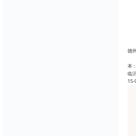
德
经
本：
临
15-