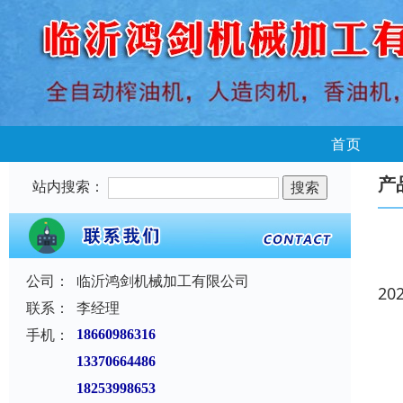
首页
产
站内搜索：
公司：
临沂鸿剑机械加工有限公司
20
联系：
李经理
手机：
18660986316
13370664486
18253998653