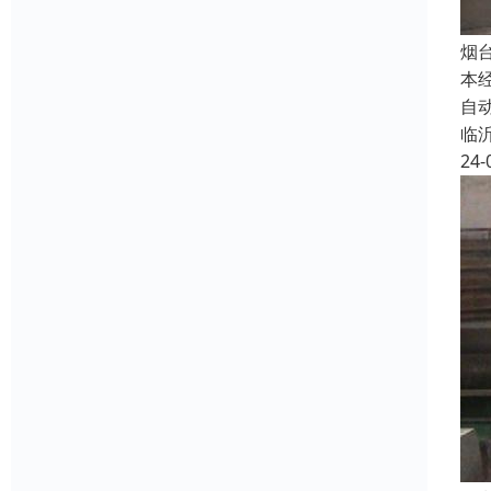
‌
本
自
临
24-