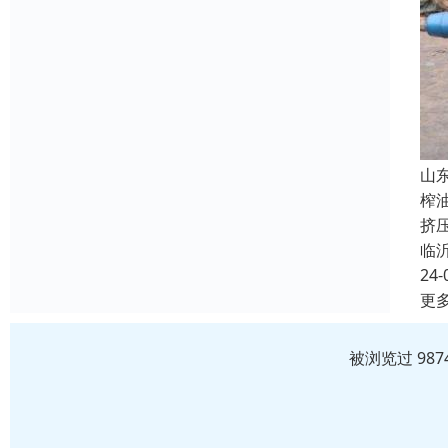
山
榨
挤
临
24-
更
被浏览过 98