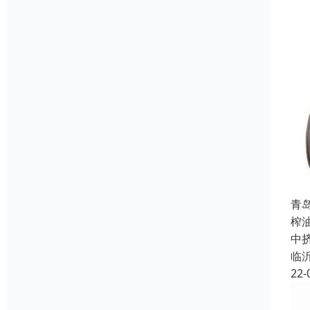
青
榨
中
临
22-