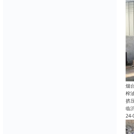
‌
榨
挤
临
24-