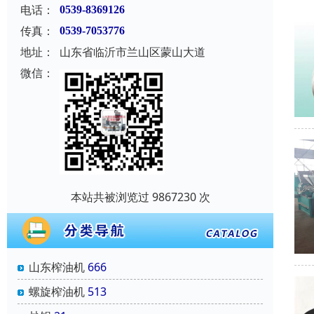
电话：
0539-8369126
传真：
0539-7053776
地址：
山东省临沂市兰山区蒙山大道
微信：
本站共被浏览过 9867230 次
山东榨油机
666
螺旋榨油机
513