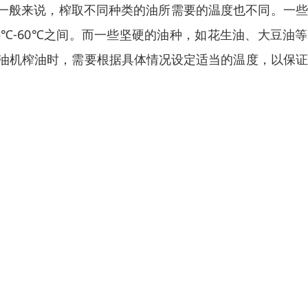
一般来说，榨取不同种类的油所需要的温度也不同。一些
℃-60℃之间。而一些坚硬的油种，如花生油、大豆油
用榨油机榨油时，需要根据具体情况设定适当的温度，以保