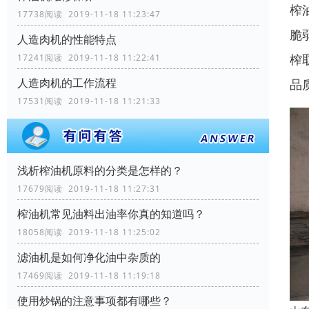
榨
17738阅读 2019-11-18 11:23:47
脆
人造肉机的性能特点
榨
17241阅读 2019-11-18 11:22:41
人造肉机的工作流程
品
17531阅读 2019-11-18 11:21:33
浅析榨油机原料的分类是怎样的？
17679阅读 2019-11-18 11:27:31
榨油机常见油料出油率你真的知道吗？
18058阅读 2019-11-18 11:25:02
滤油机是如何净化油中杂质的
17469阅读 2019-11-18 11:19:18
使用炒锅的注意事项都有哪些？