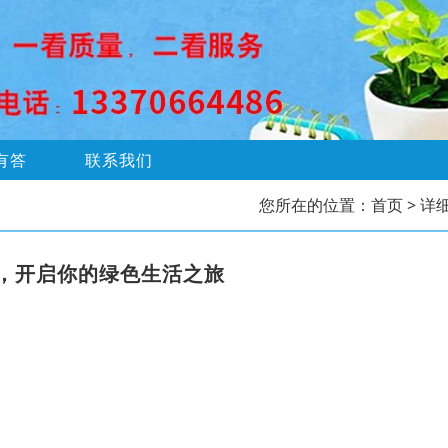
有答
联系我们
您所在的位置：
首页
> 详
格，开启你的绿色生活之旅