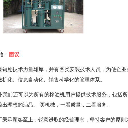
 格：
面议
经销处技术力量雄厚，并有各类安装技术人员，为使企业
微机化、信息自动化、销售科学化的管理体系。
外我们还可以为所有的榨油机用户提供技术服务，包括所
榨出理想的油品。 买机械，一看质量，二看服务。
厂秉承顾客至上，锐意进取的经营理念，坚持客户的原则