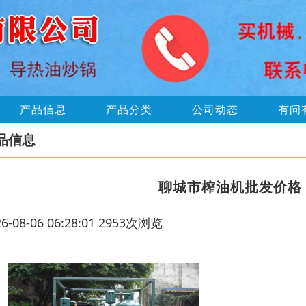
产品信息
产品分类
公司动态
有问
品信息
‌聊城市榨油机批发价
26-08-06 06:28:01 2953次浏览