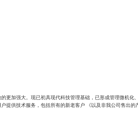
做的更加强大。现已初具现代科技管理基础，已形成管理微机化
户提供技术服务，包括所有的新老客户 《以及非我公司售出的