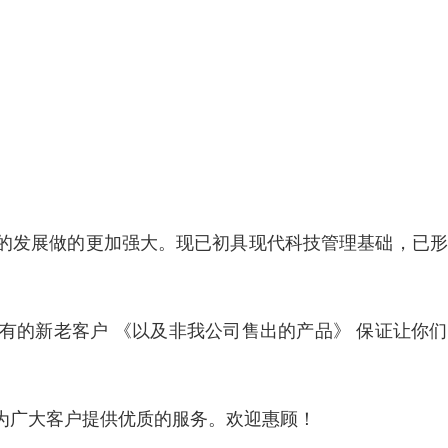
的发展做的更加强大。现已初具现代科技管理基础，已形
有的新老客户 《以及非我公司售出的产品》 保证让你
为广大客户提供优质的服务。欢迎惠顾！