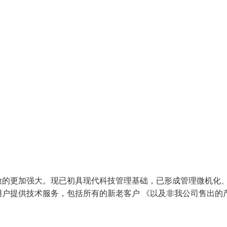
做的更加强大。现已初具现代科技管理基础，已形成管理微机化
户提供技术服务，包括所有的新老客户 《以及非我公司售出的