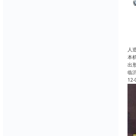
人
本
出
临
12-