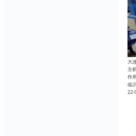
大
主
作
临
22-