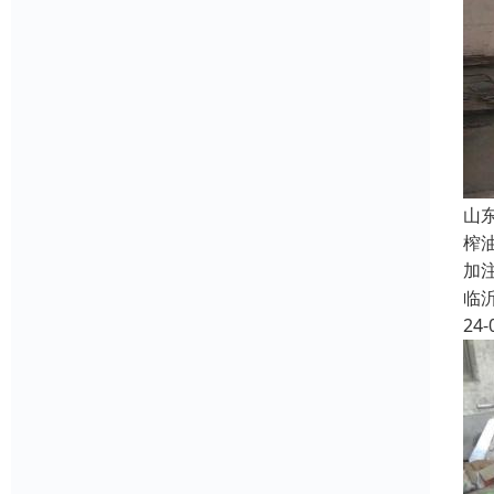
山
榨
加
临
24-