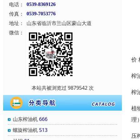
电话：
0539-8369126
传真：
0539-7053776
地址：
山东省临沂市兰山区蒙山大道
微信：
价
榨
本站共被浏览过 9879542 次
榨
植
理
山东榨油机
666
螺旋榨油机
513
压