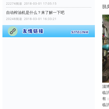
22274阅读 2018-03-01 17:05:15
脱
自动榨油机是什么？来了解一下吧
20248阅读 2018-03-01 16:33:21
淄
临
有
临