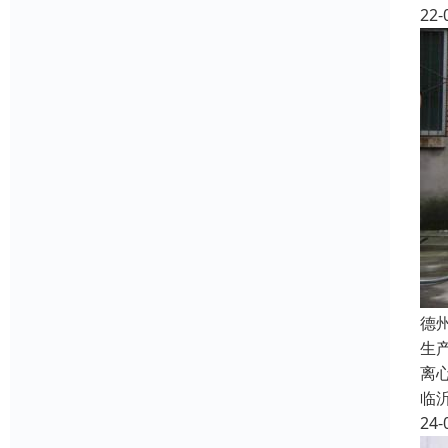
22-
‌
生
离
临
24-