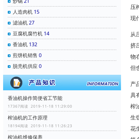
炒锅
21
压
人造肉机
15
现
滤油机
27
豆腐机腐竹机
14
从
香油机
132
挤
煎饼机销售
0
物
脱壳机供应
0
但
产
具
香油机操作简便省工节能
榨
17367阅读 2019-11-18 11:29:00
生
榨油机的工作原理
18194阅读 2019-11-18 11:26:23
花
榨油机维修保养