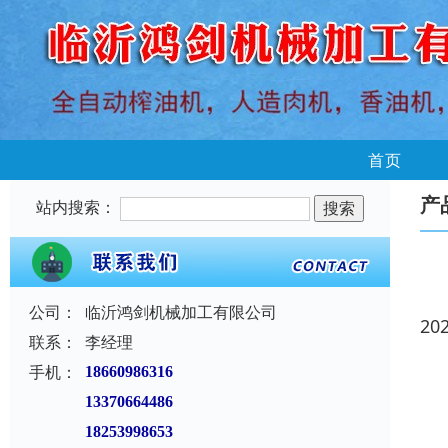
首页
产
站内搜索：
公司：
临沂鸿剑机械加工有限公司
20
联系：
李经理
手机：
18660986316
13370664486
18253998653