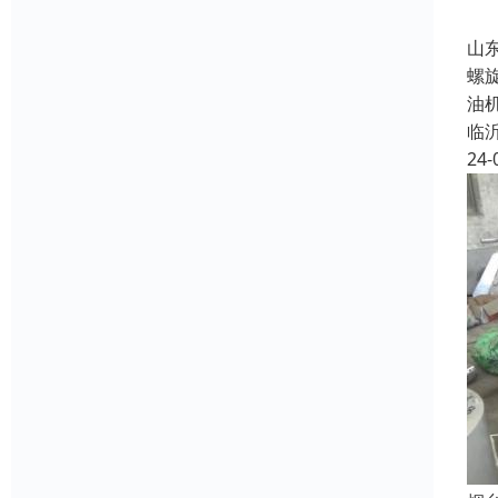
山
螺
油
临
24-