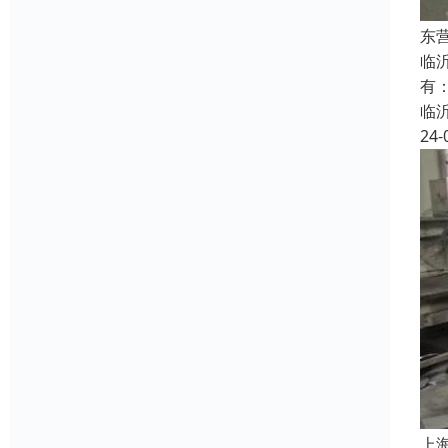
‌
临
有
临
24-
上