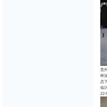
贵
榨
态
临
22-