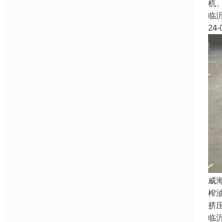
机
临
24-
‌
榨
挤
临