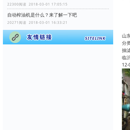
22300阅读 2018-03-01 17:05:15
自动榨油机是什么？来了解一下吧
20271阅读 2018-03-01 16:33:21
山
分
抽
临
12-