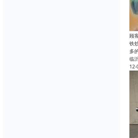
顾
铁
多
临
12-