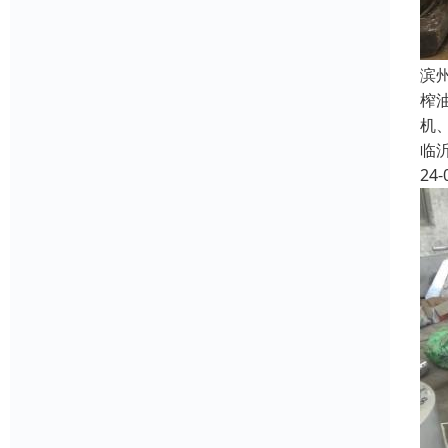
‌
榨
机
临
24-