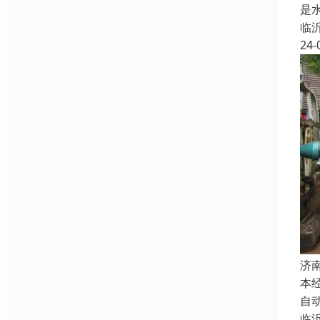
是
临
24-
济
本
自
临