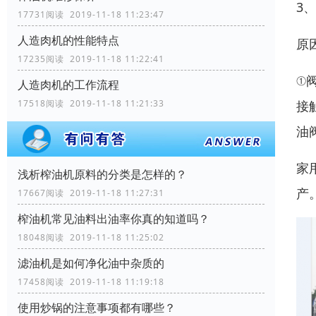
3
17731阅读 2019-11-18 11:23:47
人造肉机的性能特点
原
17235阅读 2019-11-18 11:22:41
①
人造肉机的工作流程
接
17518阅读 2019-11-18 11:21:33
油
家
浅析榨油机原料的分类是怎样的？
产
17667阅读 2019-11-18 11:27:31
榨油机常见油料出油率你真的知道吗？
18048阅读 2019-11-18 11:25:02
滤油机是如何净化油中杂质的
17458阅读 2019-11-18 11:19:18
使用炒锅的注意事项都有哪些？