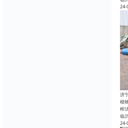
24-
济
植
榨
临
24-