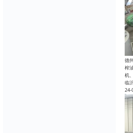
‌
榨
机
临
24-