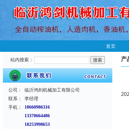
首页
产
站内搜索：
公司：
临沂鸿剑机械加工有限公司
20
联系：
李经理
手机：
18660986316
13370664486
18253998653