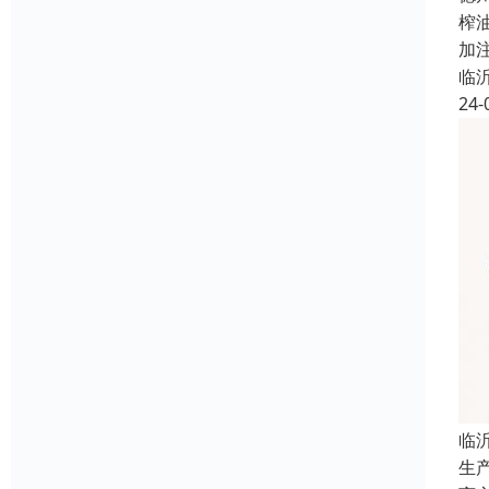
榨
加
临
24-
‌
生