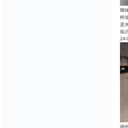
‌
榨
是
临
24-
‌