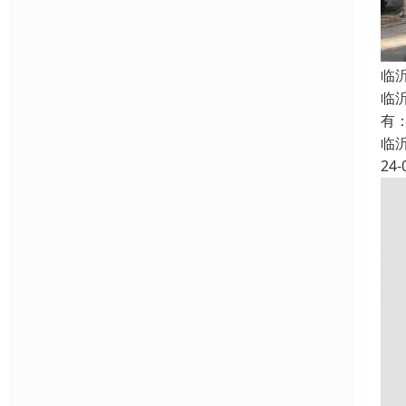
‌
临
有
临
24-