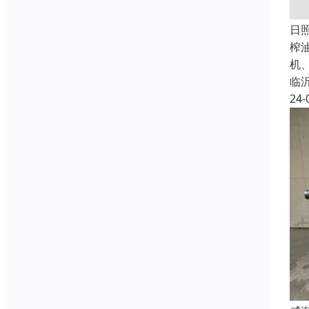
‌
榨
机
临
24-