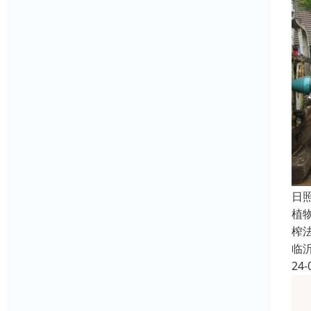
‌
植
榨
临
24-