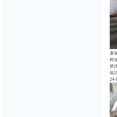
泰
榨
挤
临
24-