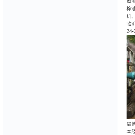
‌威
榨
机
临
24-
淄
本