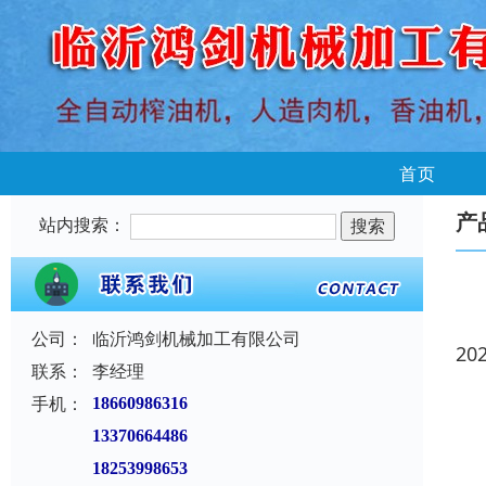
首页
产
站内搜索：
公司：
临沂鸿剑机械加工有限公司
20
联系：
李经理
手机：
18660986316
13370664486
18253998653