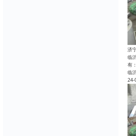
济
临
有
临
24-