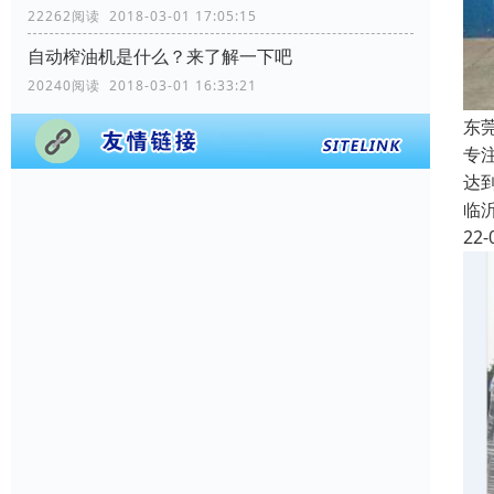
22262阅读 2018-03-01 17:05:15
自动榨油机是什么？来了解一下吧
20240阅读 2018-03-01 16:33:21
东
专
达
临
22-