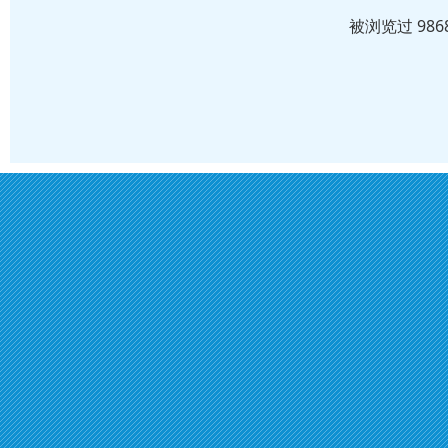
被浏览过 98