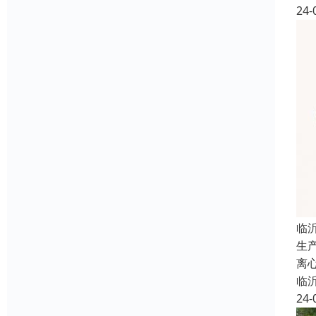
24-
‌
生
离
临
24-