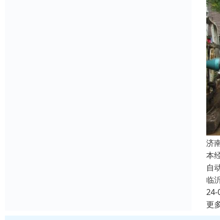
济
本
自
临
24-
更